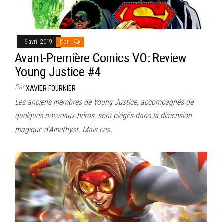
6 avril 2019
Non
Avant-Première Comics VO: Review
Young Justice #4
Par
XAVIER FOURNIER
Les anciens membres de Young Justice, accompagnés de
quelques nouveaux héros, sont piégés dans la dimension
magique d’Amethyst. Mais ces…