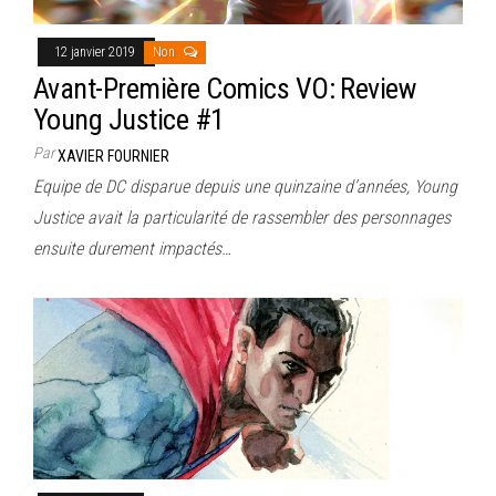
12 janvier 2019
Non
Avant-Première Comics VO: Review
Young Justice #1
Par
XAVIER FOURNIER
Equipe de DC disparue depuis une quinzaine d’années, Young
Justice avait la particularité de rassembler des personnages
ensuite durement impactés…