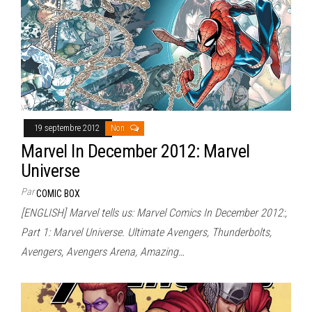
19 septembre 2012
Non
Marvel In December 2012: Marvel
Universe
Par
COMIC BOX
[ENGLISH] Marvel tells us: Marvel Comics In December 2012:,
Part 1: Marvel Universe. Ultimate Avengers, Thunderbolts,
Avengers, Avengers Arena, Amazing…