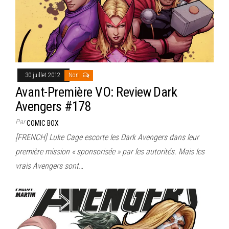
30 juillet 2012
Non
Avant-Première VO: Review Dark
Avengers #178
Par
COMIC BOX
[FRENCH] Luke Cage escorte les Dark Avengers dans leur
première mission « sponsorisée » par les autorités. Mais les
vrais Avengers sont…