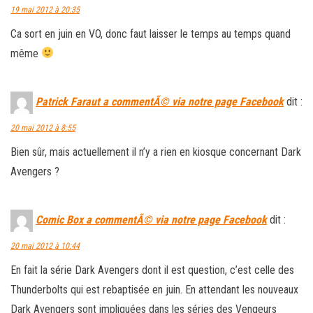
19 mai 2012 à 20:35
Ca sort en juin en VO, donc faut laisser le temps au temps quand
même
Patrick Faraut a commentÃ© via notre page Facebook
dit :
20 mai 2012 à 8:55
Bien sûr, mais actuellement il n’y a rien en kiosque concernant Dark
Avengers ?
Comic Box a commentÃ© via notre page Facebook
dit :
20 mai 2012 à 10:44
En fait la série Dark Avengers dont il est question, c’est celle des
Thunderbolts qui est rebaptisée en juin. En attendant les nouveaux
Dark Avengers sont impliquées dans les séries des Vengeurs