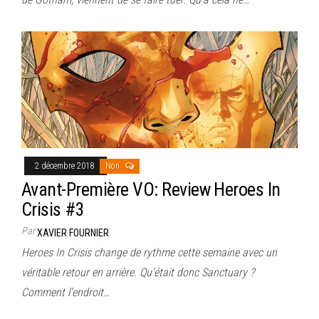
2 décembre 2018
Non
Avant-Première VO: Review Heroes In
Crisis #3
Par
XAVIER FOURNIER
Heroes In Crisis change de rythme cette semaine avec un
véritable retour en arrière. Qu’était donc Sanctuary ?
Comment l’endroit…