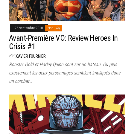
26 septembre 2018
Non
Avant-Première VO: Review Heroes In
Crisis #1
Par
XAVIER FOURNIER
Booster Gold et Harley Quinn sont sur un bateau. Ou plus
exactement les deux personnages semblent impliqués dans
un combat…