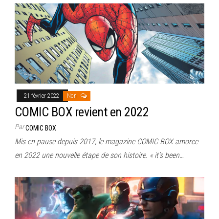
21 février 2022
Non
COMIC BOX revient en 2022
Par
COMIC BOX
Mis en pause depuis 2017, le magazine COMIC BOX amorce
en 2022 une nouvelle étape de son histoire. « it’s been…