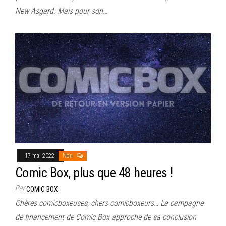
New Asgard. Mais pour son…
17 mai 2022
Non
Comic Box, plus que 48 heures !
Par
COMIC BOX
Chères comicboxeuses, chers comicboxeurs… La campagne
de financement de Comic Box approche de sa conclusion