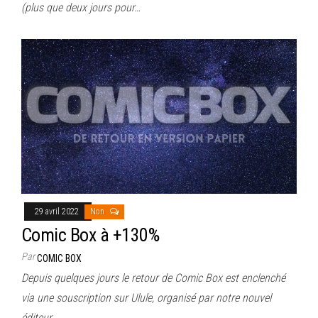
(plus que deux jours pour…
29 avril 2022
Non
Comic Box à +130%
Par
COMIC BOX
Depuis quelques jours le retour de Comic Box est enclenché
via une souscription sur Ulule, organisé par notre nouvel
éditeur…