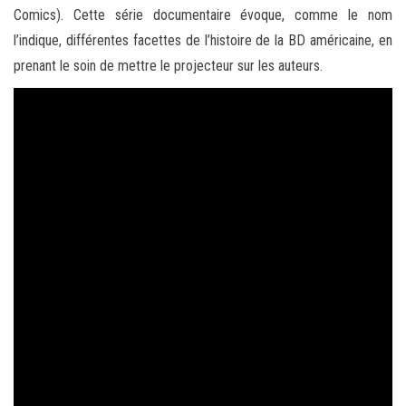
Comics). Cette série documentaire évoque, comme le nom
l’indique, différentes facettes de l’histoire de la BD américaine, en
prenant le soin de mettre le projecteur sur les auteurs.