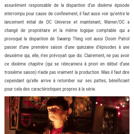
assurément responsable de la disparition d’un dixième épisode
interrompu pour cause de confinement, il faut aussi voir qu’entre le
lancement initial de DC Universe et maintenant, Warner/DC a
changé de propriétaire et la même logique comptable qui a
provoqué la disparition de Swamp Thing voit aussi Doom Patrol
passer d’une première saison d’une quinzaine d’épisodes à une
deuxième qui, elle, n’en prévoyait que dix. Clairement, ne pas avoir
ce dixième chapitre (qui se réincarnera à priori en début d’une
troisième saison) n’aide pas vraiment la production. Mais il faut dire
cependant qu’elle arrive à retomber sur ses pattes, bénéficiant
pour cela des caractéristiques propres à la série.