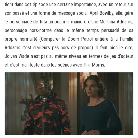
tient dans cet épisode une certaine importance, avec un retour sur
son passé et une forme de message social. April Bowlby, elle, gére
le personnage de Rita un peu à la manière d’une Morticia Addams,
personnage hors-norme dans le même temps persuadé de sa
propre normalité (Comparer la Doom Patrol entière à la Famille
Addams n’est d’ailleurs pas hors de propos). Il faut bien le dire,
Joivan Wade n’est pas au même niveau en termes de jeu d’acteur
et c’est manifeste dans les scènes avec Phil Morris.