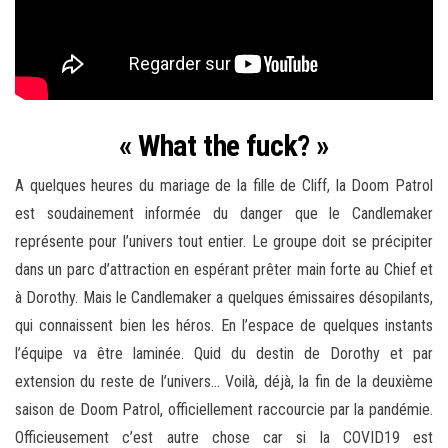
« What the fuck? »
A quelques heures du mariage de la fille de Cliff, la Doom Patrol
est soudainement informée du danger que le Candlemaker
représente pour l’univers tout entier. Le groupe doit se précipiter
dans un parc d’attraction en espérant prêter main forte au Chief et
à Dorothy. Mais le Candlemaker a quelques émissaires désopilants,
qui connaissent bien les héros. En l’espace de quelques instants
l’équipe va être laminée. Quid du destin de Dorothy et par
extension du reste de l’univers… Voilà, déjà, la fin de la deuxième
saison de Doom Patrol, officiellement raccourcie par la pandémie.
Officieusement c’est autre chose car si la COVID19 est