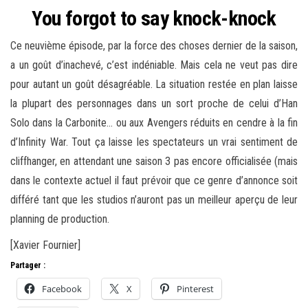
You forgot to say knock-knock
Ce neuvième épisode, par la force des choses dernier de la saison,
a un goût d’inachevé, c’est indéniable. Mais cela ne veut pas dire
pour autant un goût désagréable. La situation restée en plan laisse
la plupart des personnages dans un sort proche de celui d’Han
Solo dans la Carbonite… ou aux Avengers réduits en cendre à la fin
d’Infinity War. Tout ça laisse les spectateurs un vrai sentiment de
cliffhanger, en attendant une saison 3 pas encore officialisée (mais
dans le contexte actuel il faut prévoir que ce genre d’annonce soit
différé tant que les studios n’auront pas un meilleur aperçu de leur
planning de production.
[Xavier Fournier]
Partager :
Facebook
X
Pinterest