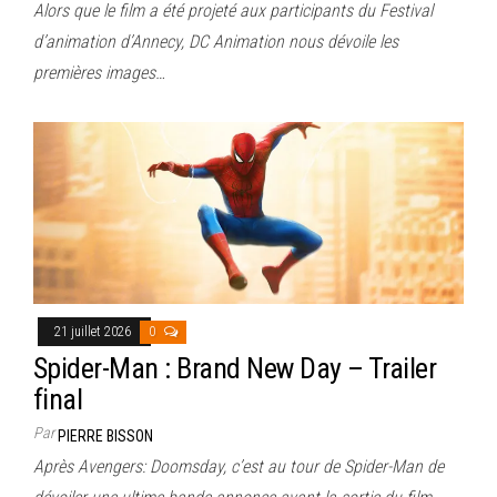
Alors que le film a été projeté aux participants du Festival
d’animation d’Annecy, DC Animation nous dévoile les
premières images…
21 juillet 2026
0
Spider-Man : Brand New Day – Trailer
final
Par
PIERRE BISSON
Après Avengers: Doomsday, c’est au tour de Spider-Man de