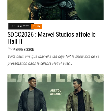
26 juillet 2026
2
SDCC2026 : Marvel Studios affole le
Hall H
Par
PIERRE BISSON
Voilà deux ans que Marvel avait déjà fait le show lors de sa
présentation dans le célèbre Hall H avec…