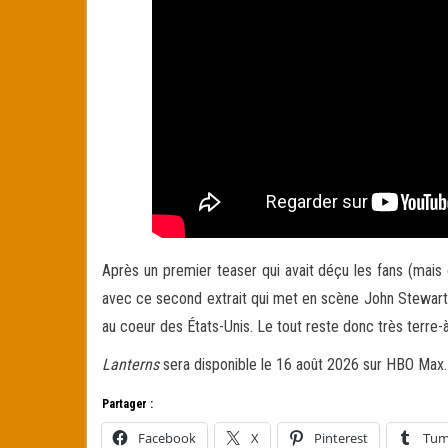
Après un premier teaser qui avait déçu les fans (mais
avec ce second extrait qui met en scène
John Stewart 
au coeur des États-Unis. Le tout reste donc très terre
Lanterns
sera disponible
le 16 août 2026 sur HBO Max.
Partager :
Facebook
X
Pinterest
Tum