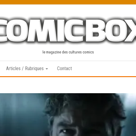
le magazine des cultures comics
Articles / Rubriques
Contact