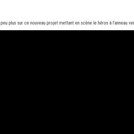
 peu plus sur ce nouveau projet mettant en scène le héros à l’anneau ver