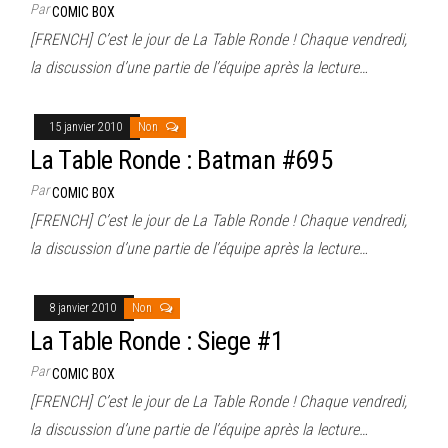
Par
COMIC BOX
[FRENCH] C’est le jour de La Table Ronde ! Chaque vendredi,
la discussion d’une partie de l’équipe après la lecture…
15 janvier 2010
Non
La Table Ronde : Batman #695
Par
COMIC BOX
[FRENCH] C’est le jour de La Table Ronde ! Chaque vendredi,
la discussion d’une partie de l’équipe après la lecture…
8 janvier 2010
Non
La Table Ronde : Siege #1
Par
COMIC BOX
[FRENCH] C’est le jour de La Table Ronde ! Chaque vendredi,
la discussion d’une partie de l’équipe après la lecture…