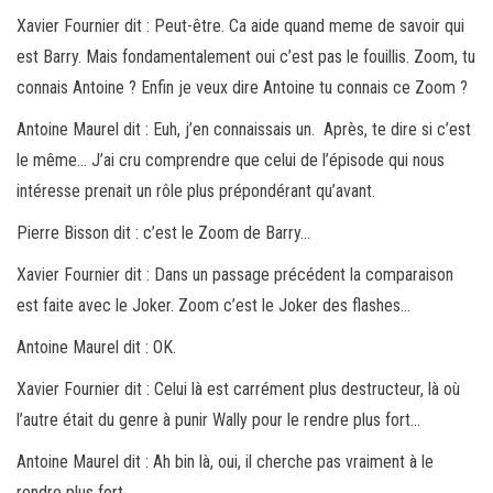
Xavier Fournier dit : Peut-être. Ca aide quand meme de savoir qui
est Barry. Mais fondamentalement oui c’est pas le fouillis. Zoom, tu
connais Antoine ? Enfin je veux dire Antoine tu connais ce Zoom ?
Antoine Maurel dit : Euh, j’en connaissais un. Après, te dire si c’est
le même… J’ai cru comprendre que celui de l’épisode qui nous
intéresse prenait un rôle plus prépondérant qu’avant.
Pierre Bisson dit : c’est le Zoom de Barry…
Xavier Fournier dit : Dans un passage précédent la comparaison
est faite avec le Joker. Zoom c’est le Joker des flashes…
Antoine Maurel dit : OK.
Xavier Fournier dit : Celui là est carrément plus destructeur, là où
l’autre était du genre à punir Wally pour le rendre plus fort…
Antoine Maurel dit : Ah bin là, oui, il cherche pas vraiment à le
rendre plus fort.