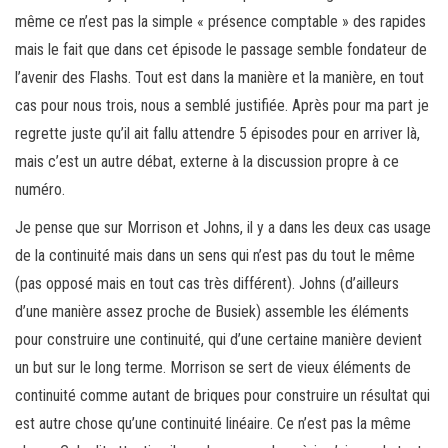
même ce n’est pas la simple « présence comptable » des rapides
mais le fait que dans cet épisode le passage semble fondateur de
l’avenir des Flashs. Tout est dans la manière et la manière, en tout
cas pour nous trois, nous a semblé justifiée. Après pour ma part je
regrette juste qu’il ait fallu attendre 5 épisodes pour en arriver là,
mais c’est un autre débat, externe à la discussion propre à ce
numéro.
Je pense que sur Morrison et Johns, il y a dans les deux cas usage
de la continuité mais dans un sens qui n’est pas du tout le même
(pas opposé mais en tout cas très différent). Johns (d’ailleurs
d’une manière assez proche de Busiek) assemble les éléments
pour construire une continuité, qui d’une certaine manière devient
un but sur le long terme. Morrison se sert de vieux éléments de
continuité comme autant de briques pour construire un résultat qui
est autre chose qu’une continuité linéaire. Ce n’est pas la même