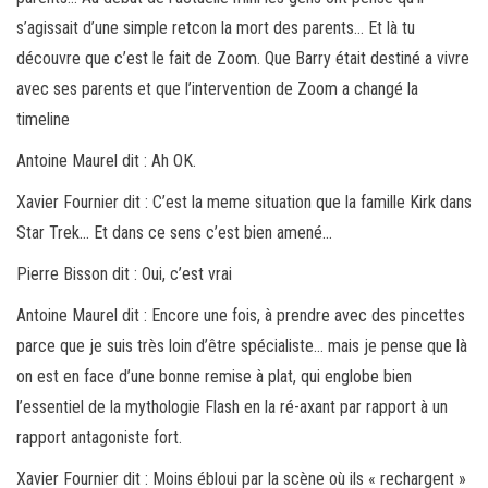
s’agissait d’une simple retcon la mort des parents… Et là tu
découvre que c’est le fait de Zoom. Que Barry était destiné a vivre
avec ses parents et que l’intervention de Zoom a changé la
timeline
Antoine Maurel dit : Ah OK.
Xavier Fournier dit : C’est la meme situation que la famille Kirk dans
Star Trek… Et dans ce sens c’est bien amené…
Pierre Bisson dit : Oui, c’est vrai
Antoine Maurel dit : Encore une fois, à prendre avec des pincettes
parce que je suis très loin d’être spécialiste… mais je pense que là
on est en face d’une bonne remise à plat, qui englobe bien
l’essentiel de la mythologie Flash en la ré-axant par rapport à un
rapport antagoniste fort.
Xavier Fournier dit : Moins ébloui par la scène où ils « rechargent »