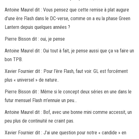
Antoine Maurel dit : Vous pensez que cette remise à plat augure
d’une ère Flash dans le DC-verse, comme on a eu la phase Green
Lantern depuis quelques années ?
Pierre Bisson dit : oui, je pense
Antoine Maurel dit : Oui tout à fait, je pense aussi que ça va faire un
bon TPB.
Xavier Fournier dit : Pour l’ère Flash, faut voir. GL est forcément
plus « universel » de nature..
Pierre Bisson dit : Même si le concept deux séries en une dans le
futur mensuel Flash m’ennuie un peu…
Antoine Maurel dit : Bof, avec une bonne mini comme accessit, un
peu plus de continuité ne craint pas.
Xavier Fournier dit : J’ai une question pour notre « candide » en