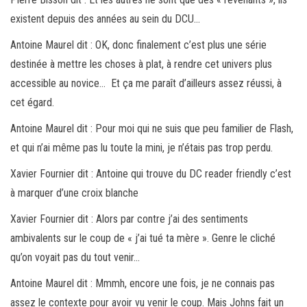
existent depuis des années au sein du DCU…
Antoine Maurel dit : OK, donc finalement c’est plus une série
destinée à mettre les choses à plat, à rendre cet univers plus
accessible au novice… Et ça me paraît d’ailleurs assez réussi, à
cet égard.
Antoine Maurel dit : Pour moi qui ne suis que peu familier de Flash,
et qui n’ai même pas lu toute la mini, je n’étais pas trop perdu.
Xavier Fournier dit : Antoine qui trouve du DC reader friendly c’est
à marquer d’une croix blanche
Xavier Fournier dit : Alors par contre j’ai des sentiments
ambivalents sur le coup de « j’ai tué ta mère ». Genre le cliché
qu’on voyait pas du tout venir…
Antoine Maurel dit : Mmmh, encore une fois, je ne connais pas
assez le contexte pour avoir vu venir le coup. Mais Johns fait un