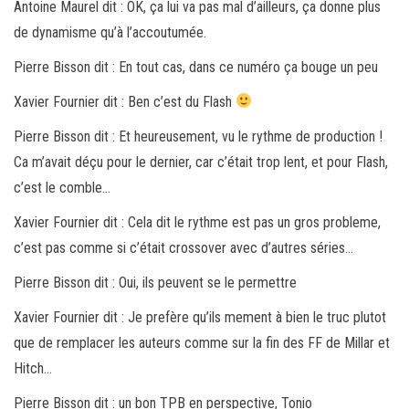
Antoine Maurel dit : OK, ça lui va pas mal d’ailleurs, ça donne plus
de dynamisme qu’à l’accoutumée.
Pierre Bisson dit : En tout cas, dans ce numéro ça bouge un peu
Xavier Fournier dit : Ben c’est du Flash
Pierre Bisson dit : Et heureusement, vu le rythme de production !
Ca m’avait déçu pour le dernier, car c’était trop lent, et pour Flash,
c’est le comble…
Xavier Fournier dit : Cela dit le rythme est pas un gros probleme,
c’est pas comme si c’était crossover avec d’autres séries…
Pierre Bisson dit : Oui, ils peuvent se le permettre
Xavier Fournier dit : Je prefère qu’ils mement à bien le truc plutot
que de remplacer les auteurs comme sur la fin des FF de Millar et
Hitch…
Pierre Bisson dit : un bon TPB en perspective, Tonio