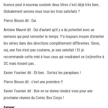
licence peut à nouveau soutenir deux titres c’est déjà très bien…
Globalement serions nous tous les trois satisfaits ?
Pierre Bisson dit : Oui.
Antoine Maurel dit : Oui d’autant qu’il y a du potentiel avec un
nemesis qui peut remonter le temps. Y’a toujours moyen d’orienter
les séries dans des directions complètement différentes. Sinon,
oui, une fois n’est pas coutume, je suis satisfait ! Et je
recommande cette mini à tous ceux qui voudraient se (re)mettre à
DC mais n’osent pas…
Xavier Fournier dit : Eh ben… Sortez les parapluies !
Pierre Bisson dit : c’est une première !!
Xavier Fournier dit : Bon on se donne rendez-vous pour une
prochaine réunion du Comic Box Corps !
Partager :