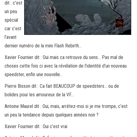
dit : c’est
un peu
spécial
car c’est
l’avant
dernier numéro de la mini Flash Rebirth…
Xavier Fournier dit : Oui mais ca retrouve du sens… Pas mal de
choses cette fois ci avec la révélation de l’identité d’un nouveau
speedster, enfin une nouvelle…
Pierre Bisson dit : Ca fait BEAUCOUP de speedsters… ou de
bolides pour les amoureux de la VF…
Antoine Maurel dit : Oui, mais, arrêtez-moi si je me trompe, c’est
un peu la tendance depuis quelques années non ?
Xavier Fournier dit : Oui c’est vrai