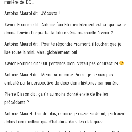
matière de DC…
Antoine Maurel dit : J’écoute !
Xavier Fournier dit : Antoine fondatementalement est ce que ca te
donne l’envie d’inspecter la future série mensuelle à venir ?
Antoine Maurel dit : Pour te répondre vraiment, il faudrait que je
lise toute la mini. Mais, globalement, oui.
Xavier Fournier dit : Oui, j’entends bien, c’était pas contractuel
Antoine Maurel dit : Même si, comme Pierre, je ne suis pas
emballé par la perspective de deux demi-histoires par numéro.
Pierre Bisson dit : ça t’a au moins donné envie de lire les
précédents ?
Antoine Maurel : Oui, de plus, comme je disais au début, j’ai trouvé
Johns bien meilleur que d’habitude dans les dialogues;