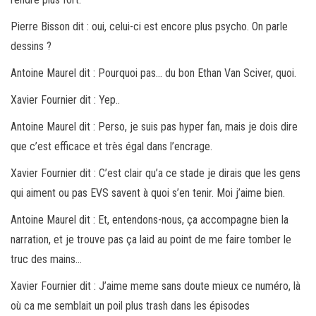
Pierre Bisson dit : oui, celui-ci est encore plus psycho. On parle
dessins ?
Antoine Maurel dit : Pourquoi pas… du bon Ethan Van Sciver, quoi.
Xavier Fournier dit : Yep..
Antoine Maurel dit : Perso, je suis pas hyper fan, mais je dois dire
que c’est efficace et très égal dans l’encrage.
Xavier Fournier dit : C’est clair qu’a ce stade je dirais que les gens
qui aiment ou pas EVS savent à quoi s’en tenir. Moi j’aime bien.
Antoine Maurel dit : Et, entendons-nous, ça accompagne bien la
narration, et je trouve pas ça laid au point de me faire tomber le
truc des mains…
Xavier Fournier dit : J’aime meme sans doute mieux ce numéro, là
où ca me semblait un poil plus trash dans les épisodes