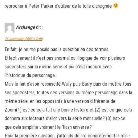
reprocher à Peter Parker d’utiliser de la toile d’araignée
Archange
dit :
26 novembre 2009 à 0:06
En fait, je ne me posais pas la question en ces termes.
Effectivement il n’est pas anormal ou illogique de voir plusieurs
speedsters sur la même série et oui c’est raccord avec
l’historique du personnage.
Mais le fait d’avoir ressuscité Wally puis Barry puis de mettre tous
ses speedsters, toutes ces versions du même personnage dans la
même série, en les opposants à une version différente de
Zoom(1) est-ce cela fait une bonne histoire et (2) est-ce que cela
donnera aux lecteurs d’aller vers la série mensuelle? (3) est-ce
que cela simplifie vraiment le ‘flash universe’?
Pour la première question, j’attends de lire concrètement la mini-