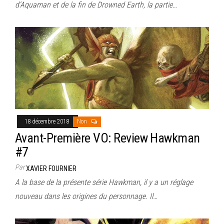
d’Aquaman et de la fin de Drowned Earth, la partie…
18 décembre 2018
Non
Avant-Première VO: Review Hawkman
#7
Par
XAVIER FOURNIER
A la base de la présente série Hawkman, il y a un réglage
nouveau dans les origines du personnage. Il…