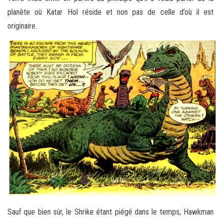
planète où Katar Hol réside et non pas de celle d’où il est
originaire.
Sauf que bien sûr, le Shrike étant piégé dans le temps, Hawkman