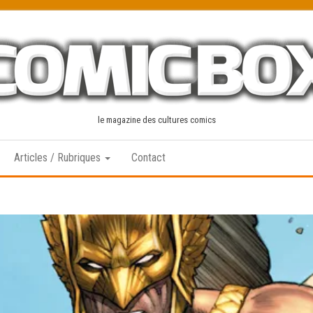
le magazine des cultures comics
Articles / Rubriques
Contact