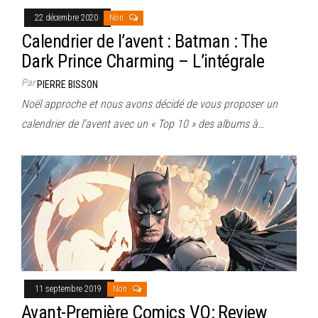
22 décembre 2020
Non
Calendrier de l’avent : Batman : The
Dark Prince Charming – L’intégrale
Par
PIERRE BISSON
Noël approche et nous avons décidé de vous proposer un
calendrier de l’avent avec un « Top 10 » des albums à…
11 septembre 2019
Non
Avant-Première Comics VO: Review