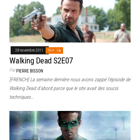
28 novembre 2011
Non
Walking Dead S2E07
Par
PIERRE BISSON
[FRENCH] La semaine dernière nous avons zappé l’épisode de
Walking Dead d’abord parce que le site avait des soucis
techniques…