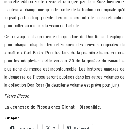
nouvelle édition a été revue et corrigée par Don Rosa lui-même.
L’auteur a changé une grande partie de la traduction originale qu’il
jugeait parfois trop puérile. Les couleurs ont été aussi retouchée
pour coller au mieux à la vision de l’artiste.
Cet ouvrage est agrémenté d’appendice de Don Rosa. Il explique
pour chaque chapitre les références des œuvres originales du
« maître » Carl Barks. Pour les fans de la première heure comme
pour les néophytes, cette version 2.0 de la genèse du canard le
plus riche du monde est incontournable. Les histoires annexes de
la Jeunesse de Picsou seront publiées dans les autres volumes de
la collection Don Rosa (le deuxième volume est prévu pour juin).
Pierre Bisson
La Jeunesse de Picsou chez Glénat – Disponible.
Partager :
Facebook
X
Pinterest