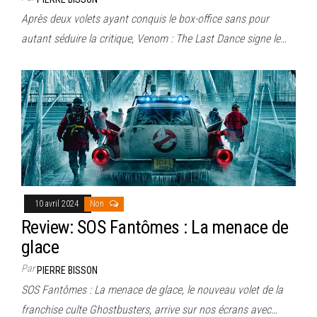
Après deux volets ayant conquis le box-office sans pour
autant séduire la critique, Venom : The Last Dance signe le…
10 avril 2024
Non
Review: SOS Fantômes : La menace de
glace
Par
PIERRE BISSON
SOS Fantômes : La menace de glace, le nouveau volet de la
franchise culte Ghostbusters, arrive sur nos écrans avec…