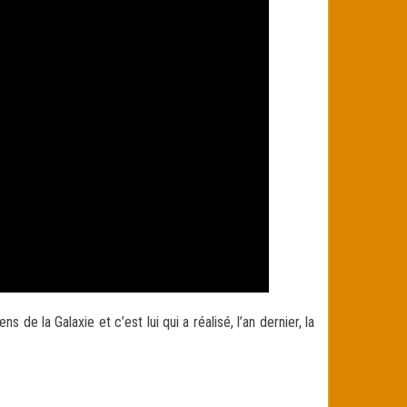
de la Galaxie et c’est lui qui a réalisé, l’an dernier, la