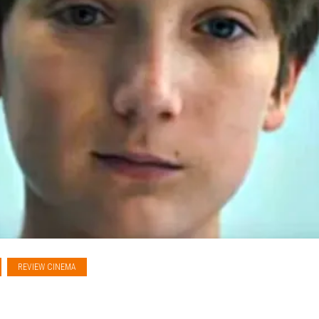
REVIEW CINEMA