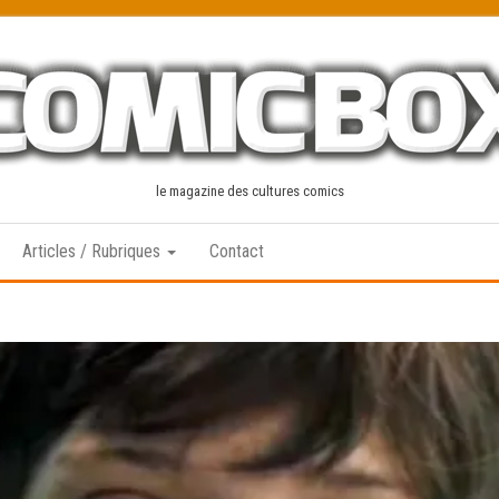
le magazine des cultures comics
Articles / Rubriques
Contact