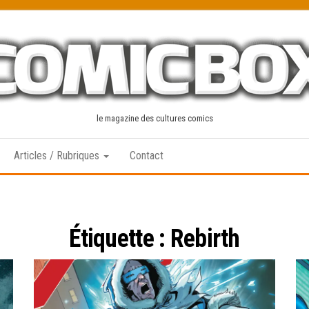
le magazine des cultures comics
Articles / Rubriques
Contact
Étiquette :
Rebirth