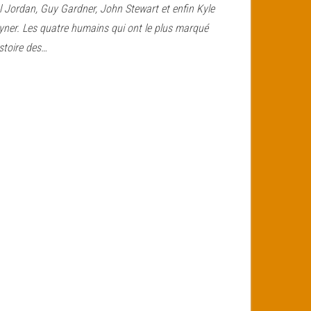
l Jordan, Guy Gardner, John Stewart et enfin Kyle
yner. Les quatre humains qui ont le plus marqué
istoire des…