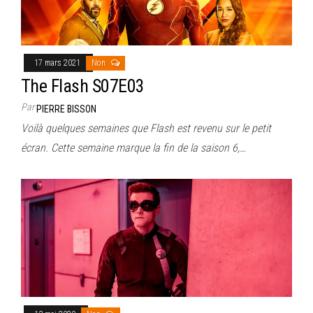
17 mars 2021
Non
The Flash S07E03
Par
PIERRE BISSON
Voilà quelques semaines que Flash est revenu sur le petit
écran. Cette semaine marque la fin de la saison 6,…