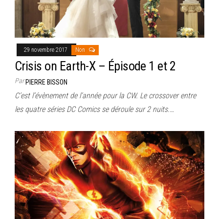
29 novembre 2017
Non
Crisis on Earth-X – Épisode 1 et 2
Par
PIERRE BISSON
C’est l’évènement de l’année pour la CW. Le crossover entre
les quatre séries DC Comics se déroule sur 2 nuits.…