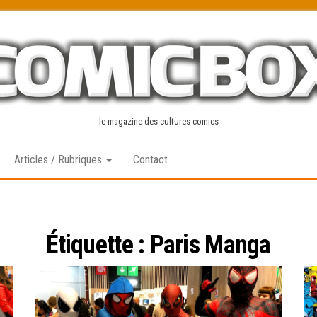
le magazine des cultures comics
Articles / Rubriques
Contact
Étiquette :
Paris Manga