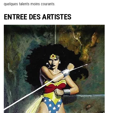
quelques talents moins courants.
ENTREE DES ARTISTES