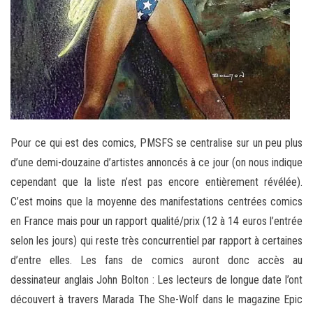
Pour ce qui est des comics, PMSFS se centralise sur un peu plus
d’une demi-douzaine d’artistes annoncés à ce jour (on nous indique
cependant que la liste n’est pas encore entièrement révélée).
C’est moins que la moyenne des manifestations centrées comics
en France mais pour un rapport qualité/prix (12 à 14 euros l’entrée
selon les jours) qui reste très concurrentiel par rapport à certaines
d’entre elles. Les fans de comics auront donc accès au
dessinateur anglais John Bolton : Les lecteurs de longue date l’ont
découvert à travers Marada The She-Wolf dans le magazine Epic