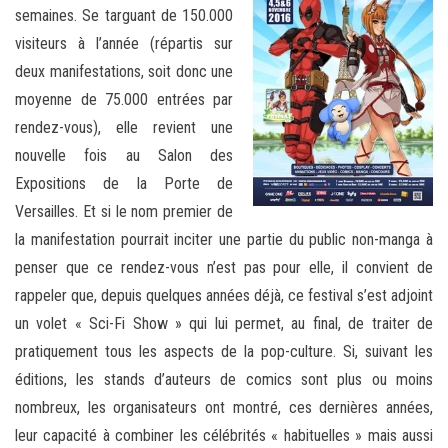
semaines. Se targuant de 150.000
visiteurs à l’année (répartis sur
deux manifestations, soit donc une
moyenne de 75.000 entrées par
rendez-vous), elle revient une
nouvelle fois au Salon des
Expositions de la Porte de
Versailles. Et si le nom premier de
la manifestation pourrait inciter une partie du public non-manga à
penser que ce rendez-vous n’est pas pour elle, il convient de
rappeler que, depuis quelques années déjà, ce festival s’est adjoint
un volet « Sci-Fi Show » qui lui permet, au final, de traiter de
pratiquement tous les aspects de la pop-culture. Si, suivant les
éditions, les stands d’auteurs de comics sont plus ou moins
nombreux, les organisateurs ont montré, ces dernières années,
leur capacité à combiner les célébrités « habituelles » mais aussi