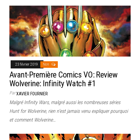
23 février 2019
Non
Avant-Première Comics VO: Review
Wolverine: Infinity Watch #1
Par
XAVIER FOURNIER
Malgré Infinity Wars, malgré aussi les nombreuses séries
Hunt for Wolverine, rien n’est jamais venu expliquer pourquoi
et comment Wolverine…