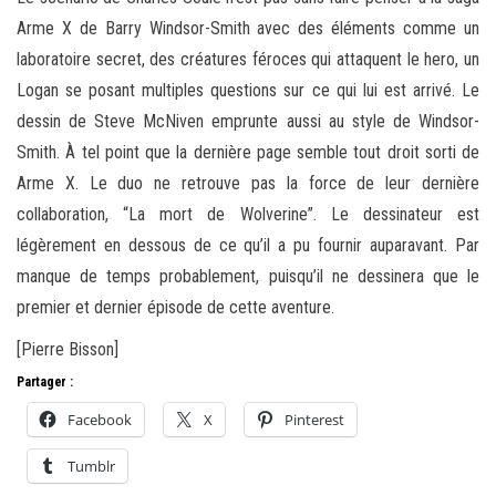
Arme X de Barry Windsor-Smith avec des éléments comme un
laboratoire secret, des créatures féroces qui attaquent le hero, un
Logan se posant multiples questions sur ce qui lui est arrivé. Le
dessin de Steve McNiven emprunte aussi au style de Windsor-
Smith. À tel point que la dernière page semble tout droit sorti de
Arme X. Le duo ne retrouve pas la force de leur dernière
collaboration, “La mort de Wolverine”. Le dessinateur est
légèrement en dessous de ce qu’il a pu fournir auparavant. Par
manque de temps probablement, puisqu’il ne dessinera que le
premier et dernier épisode de cette aventure.
[Pierre Bisson]
Partager :
Facebook
X
Pinterest
Tumblr