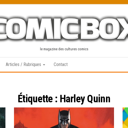
le magazine des cultures comics
Articles / Rubriques
Contact
Étiquette :
Harley Quinn