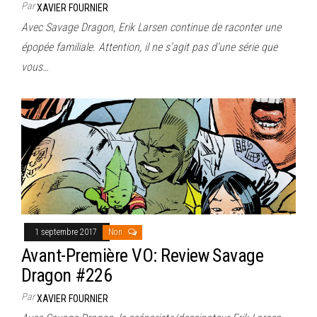
Par
XAVIER FOURNIER
Avec Savage Dragon, Erik Larsen continue de raconter une
épopée familiale. Attention, il ne s’agit pas d’une série que
vous…
1 septembre 2017
Non
Avant-Première VO: Review Savage
Dragon #226
Par
XAVIER FOURNIER