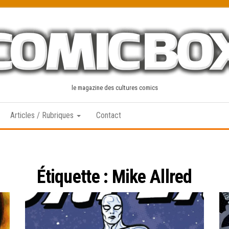
le magazine des cultures comics
Articles / Rubriques
Contact
Étiquette :
Mike Allred