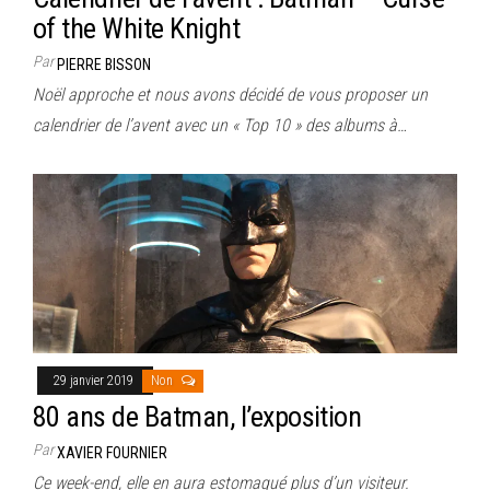
of the White Knight
Par
PIERRE BISSON
Noël approche et nous avons décidé de vous proposer un
calendrier de l’avent avec un « Top 10 » des albums à…
29 janvier 2019
Non
80 ans de Batman, l’exposition
Par
XAVIER FOURNIER
Ce week-end, elle en aura estomaqué plus d’un visiteur.