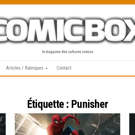
le magazine des cultures comics
Articles / Rubriques
Contact
Étiquette :
Punisher