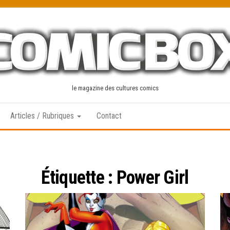
le magazine des cultures comics
Articles / Rubriques
Contact
Étiquette :
Power Girl