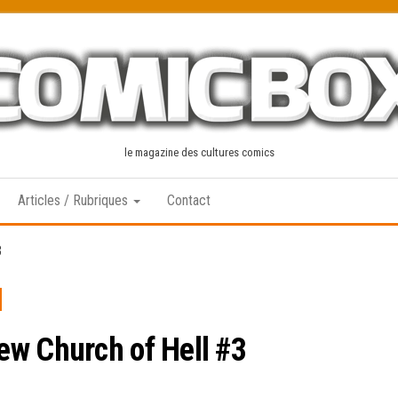
le magazine des cultures comics
Articles / Rubriques
Contact
3
ew Church of Hell #3