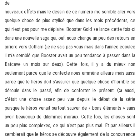
de
nouveaux effets mais le dessin de ce numéro me semble aller vers
quelque chose de plus stylisé que dans les mois précédents, ce
qui n’est pas pour me déplaire. Booster Gold se lance cette fois-ci
dans une nouvelle saga qui, ouf, nous change un peu des retours en
arrière vers Gotham (je ne sais pas vous mais dans l’année écoulée
il m’a semblé que Booster avait un peu tendance à passer dans la
Batcave un mois sur deux). Cette fois, il y a du mieux non
seulement parce que le contexte nous emmène ailleurs mais aussi
parce que le héros doit s’assurer que quelque chose d’horrible se
déroule dans le passé, afin de conforter le présent. Ça aussi,
c’était une chose assez peu vue depuis le début de la série
puisque le héros venait surtout sauver de « bons éléments » sans
avoir beaucoup de dilemmes moraux. Cette fois, les choses sont
un peu plus complexes, ce qui n’est pas plus mal. Et par ailleurs il
semblerait que le héros se découvre également de la concurrence