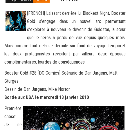
[FRENCH] Laissant derrière lui Blackest Night, Booster
Gold s’engage dans un nouvel arc permettant
d’explorer à nouveau le devenir de Goldstar, la sœur
que le héros a perdu de vue depuis quelques mois.
Mais comme tout cela se déroule sur fond de
voyage temporel,
les deux protagonistes revisitent par ailleurs deux époques
complémentaires, lourdes de conséquences.
Booster Gold #28 [DC Comics] Scénario de Dan Jurgens, Matt
Sturges
Dessin de Dan Jurgens, Mike Norton
Sortie aux USA le mercredi 13 janvier 2010
Première
chose:
Je ne