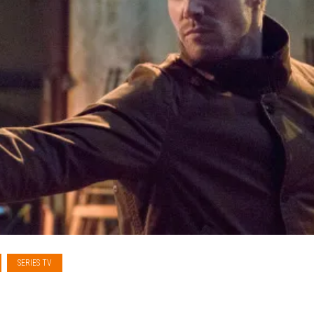
SERIES TV