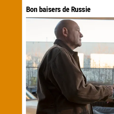
Bon baisers de Russie