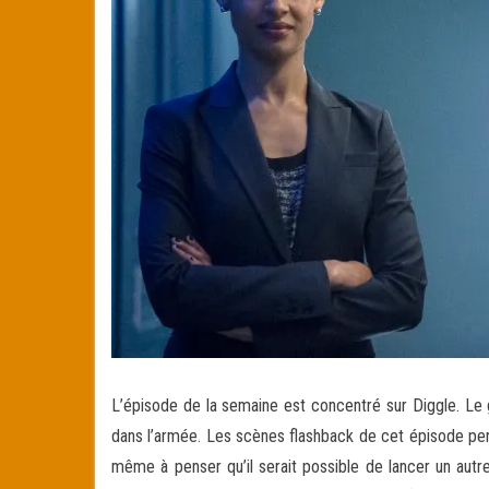
L’épisode de la semaine est concentré sur Diggle. Le 
dans l’armée. Les scènes flashback de cet épisode perm
même à penser qu’il serait possible de lancer un aut