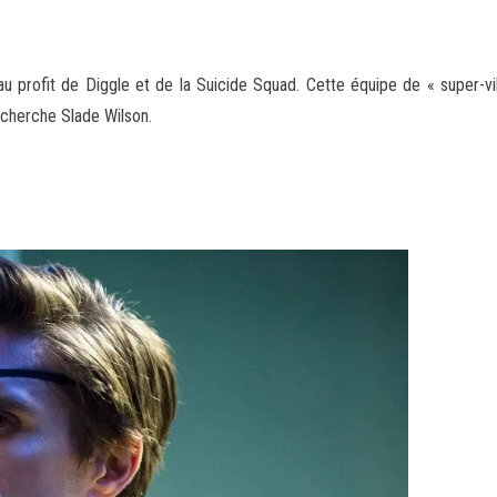
 profit de Diggle et de la Suicide Squad. Cette équipe de « super-vilai
 cherche Slade Wilson.