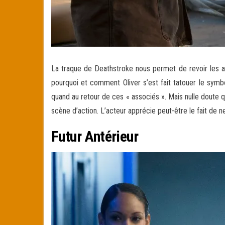
La traque de Deathstroke nous permet de revoir les amis
pourquoi et comment Oliver s’est fait tatouer le symbo
quand au retour de ces « associés ». Mais nulle doute q
scène d’action. L’acteur apprécie peut-être le fait de
Futur Antérieur