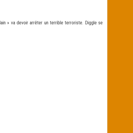
n » va devoir arrêter un terrible terroriste. Diggle se