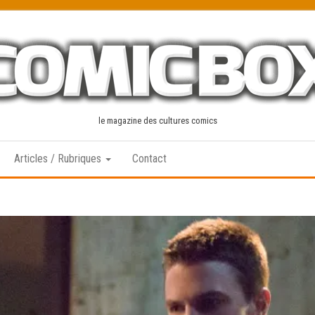
le magazine des cultures comics
Articles / Rubriques
Contact