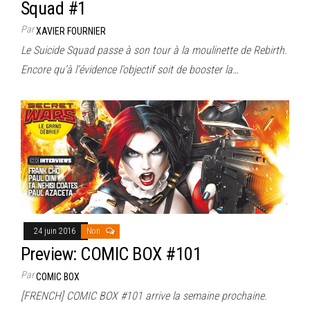
Squad #1
Par
XAVIER FOURNIER
Le Suicide Squad passe à son tour à la moulinette de Rebirth.
Encore qu’à l’évidence l’objectif soit de booster la…
24 juin 2016
Non
Preview: COMIC BOX #101
Par
COMIC BOX
[FRENCH] COMIC BOX #101 arrive la semaine prochaine.