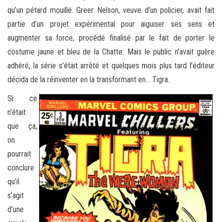
qu’un pétard mouillé. Greer Nelson, veuve d’un policier, avait fait
partie d’un projet expérimental pour aiguiser ses sens et
augmenter sa force, procédé finalisé par le fait de porter le
costume jaune et bleu de la Chatte. Mais le public n’avait guère
adhéré, la série s’était arrêté et quelques mois plus tard l’éditeur
décida de la réinventer en la transformant en… Tigra.
Si ce
n’était
que ça,
on
pourrait
conclure
qu’il
s’agit
d’une