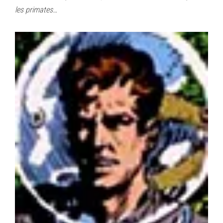
les primates…