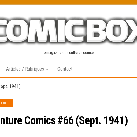
le magazine des cultures comics
Articles / Rubriques
Contact
Sept. 1941)
ODIES
nture Comics #66 (Sept. 1941)