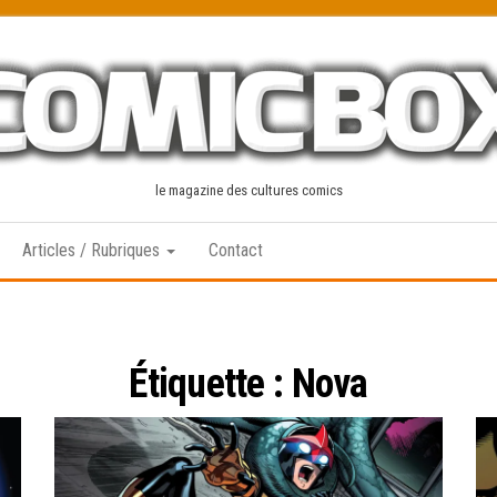
le magazine des cultures comics
Articles / Rubriques
Contact
Étiquette :
Nova