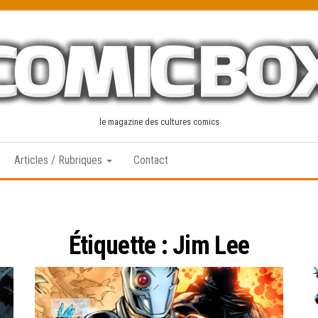
le magazine des cultures comics
Articles / Rubriques
Contact
Étiquette :
Jim Lee