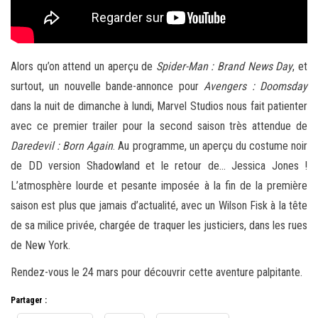
Alors qu’on attend un aperçu de
Spider-Man : Brand News Day
, et
surtout, un nouvelle bande-annonce pour
Avengers : Doomsday
dans la nuit de dimanche à lundi, Marvel Studios nous fait patienter
avec ce premier trailer pour la second saison très attendue de
Daredevil : Born Again
. Au programme, un aperçu du costume noir
de DD version Shadowland et le retour de… Jessica Jones !
L’atmosphère lourde et pesante imposée à la fin de la première
saison est plus que jamais d’actualité, avec un Wilson Fisk à la tête
de sa milice privée, chargée de traquer les justiciers, dans les rues
de New York.
Rendez-vous le 24 mars pour découvrir cette aventure palpitante.
Partager :