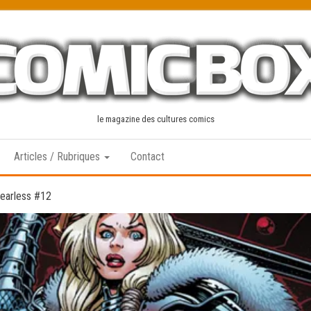
le magazine des cultures comics
Articles / Rubriques
Contact
Fearless #12