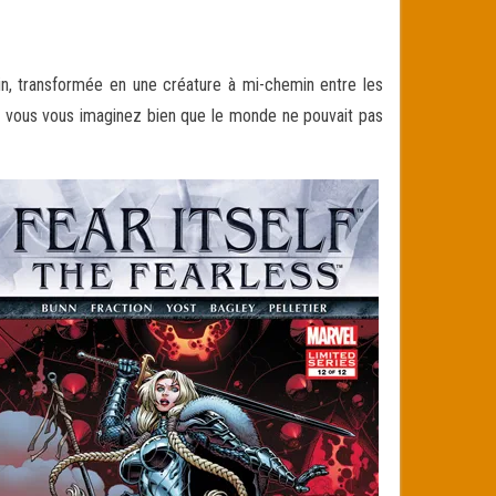
Sin, transformée en une créature à mi-chemin entre les
 vous vous imaginez bien que le monde ne pouvait pas