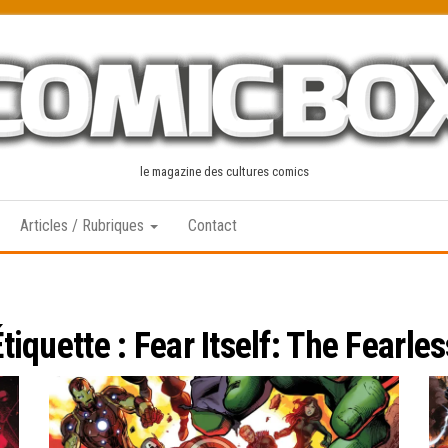
le magazine des cultures comics
Articles / Rubriques
Contact
Étiquette :
Fear Itself: The Fearles