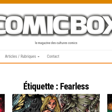
le magazine des cultures comics
Articles / Rubriques
Contact
Étiquette :
Fearless