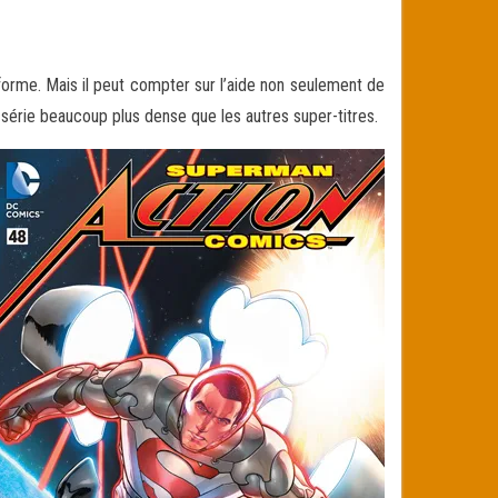
orme. Mais il peut compter sur l’aide non seulement de
série beaucoup plus dense que les autres super-titres.