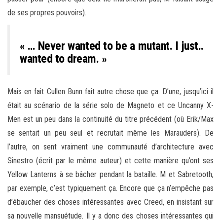
de ses propres pouvoirs).
« … Never wanted to be a mutant. I just..
wanted to dream. »
Mais en fait Cullen Bunn fait autre chose que ça. D’une, jusqu’ici il
était au scénario de la série solo de Magneto et ce Uncanny X-
Men est un peu dans la continuité du titre précédent (où Erik/Max
se sentait un peu seul et recrutait même les Marauders). De
l’autre, on sent vraiment une communauté d’architecture avec
Sinestro (écrit par le même auteur) et cette manière qu’ont ses
Yellow Lanterns à se bâcher pendant la bataille. M et Sabretooth,
par exemple, c’est typiquement ça. Encore que ça n’empêche pas
d’ébaucher des choses intéressantes avec Creed, en insistant sur
sa nouvelle mansuétude. Il y a donc des choses intéressantes qui