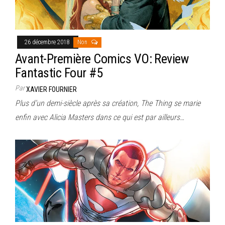
26 décembre 2018
Non
Avant-Première Comics VO: Review
Fantastic Four #5
Par
XAVIER FOURNIER
Plus d’un demi-siècle après sa création, The Thing se marie
enfin avec Alicia Masters dans ce qui est par ailleurs…