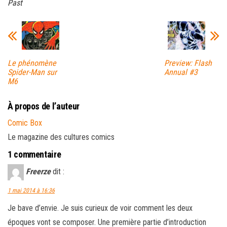
Past
Le phénomène
Preview: Flash
Spider-Man sur
Annual #3
M6
À propos de l’auteur
Comic Box
Le magazine des cultures comics
1 commentaire
Freerze
dit :
1 mai 2014 à 16:36
Je bave d’envie. Je suis curieux de voir comment les deux
époques vont se composer. Une première partie d’introduction