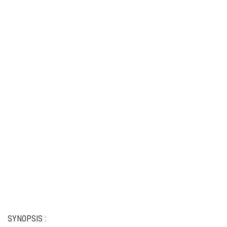
SYNOPSIS :