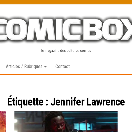
le magazine des cultures comics
Articles / Rubriques
Contact
Étiquette :
Jennifer Lawrence