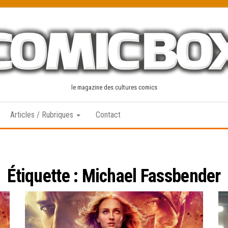
le magazine des cultures comics
Articles / Rubriques
Contact
Étiquette :
Michael Fassbender